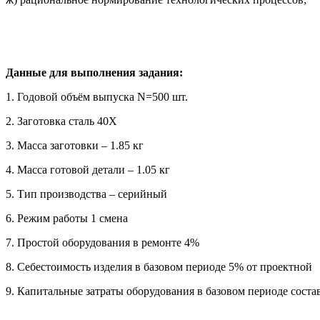
Данные для выполнения задания:
1. Годовой объём выпуска N=500 шт.
2. Заготовка сталь 40Х
3. Масса заготовки – 1.85 кг
4. Масса готовой детали – 1.05 кг
5. Тип производства – серийный
6. Режим работы 1 смена
7. Простой оборудования в ремонте 4%
8. Себестоимость изделия в базовом периоде 5% от проектной
9. Капитальные затраты оборудования в базовом периоде сост