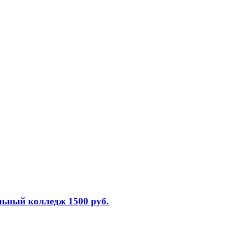
льный колледж 1500 руб.