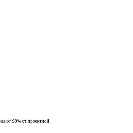
авляют 98% от проектной