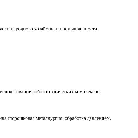
расли народного хозяйства и промышленности.
 использование робототехнических комплексов,
ива (порошковая металлургия, обработка давлением,