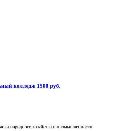
ьный колледж 1500 руб.
расли народного хозяйства и промышленности.