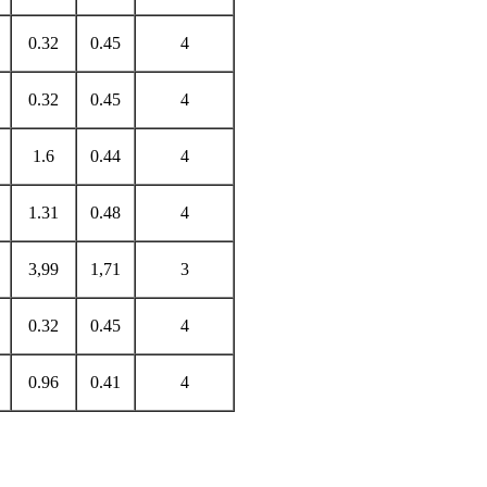
0.32
0.45
4
0.32
0.45
4
1.6
0.44
4
1.31
0.48
4
3,99
1,71
3
0.32
0.45
4
0.96
0.41
4