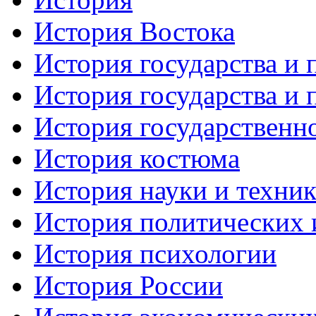
История Востока
История государства и 
История государства и 
История государственно
История костюма
История науки и техни
История политических 
История психологии
История России