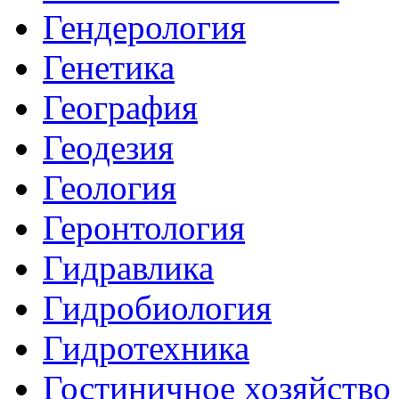
Гендерология
Генетика
География
Геодезия
Геология
Геронтология
Гидравлика
Гидробиология
Гидротехника
Гостиничное хозяйство