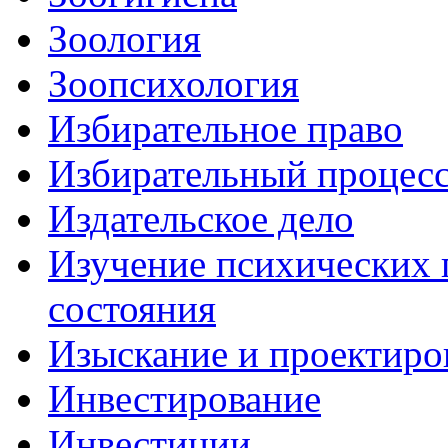
Зоология
Зоопсихология
Избирательное право
Избирательный процес
Издательское дело
Изучение психических 
состояния
Изыскание и проектиро
Инвестирование
Инвестиции