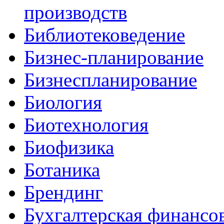
производств
Библиотековедение
Бизнес-планирование
Бизнеспланирование
Биология
Биотехнология
Биофизика
Ботаника
Брендинг
Бухгалтерская финансов