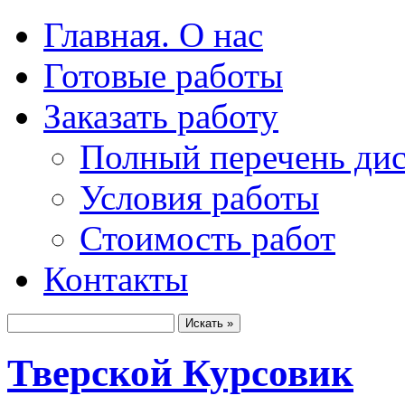
Главная. О нас
Готовые работы
Заказать работу
Полный перечень ди
Условия работы
Стоимость работ
Контакты
Тверской Курсовик