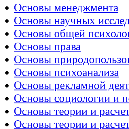
Основы менеджмента
Основы научных иссле
Основы общей психоло
Основы права
Основы природопользов
Основы психоанализа
Основы рекламной деят
Основы социологии и п
Основы теории и расчет
Основы теории и расче