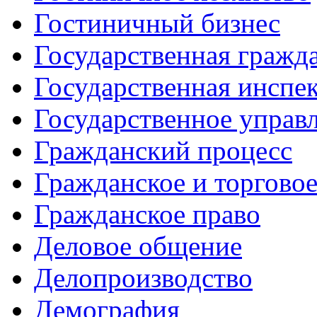
Гостиничный бизнес
Государственная гражд
Государственная инспе
Государственное управл
Гражданский процесс
Гражданское и торгово
Гражданское право
Деловое общение
Делопроизводство
Демография