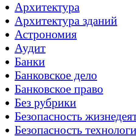
Архитектура
Архитектура зданий
Астрономия
Аудит
Банки
Банковское дело
Банковское право
Без рубрики
Безопасность жизнедея
Безопасность технолог