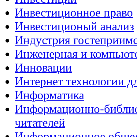
Инвестиционное право
Инвестиционый анализ
Индустрия гостеприимс
Инженерная и компьют
Инновации
Интернет технологии дл
Информатика
Информационно-библио
читателей
Информационное обще