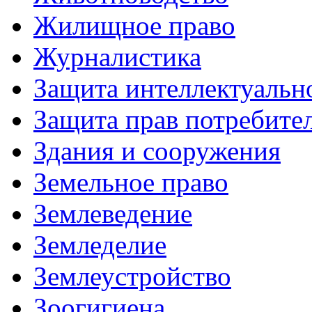
Жилищное право
Журналистика
Защита интеллектуальн
Защита прав потребите
Здания и сооружения
Земельное право
Землеведение
Земледелие
Землеустройство
Зоогигиена