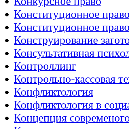
Конкурсное право
Конституционное право
Конституционное право
Конструирование загот
Консультативная психо
Контроллинг
Контрольно-кассовая т
Конфликтология
Конфликтология в соци
Концепция современого