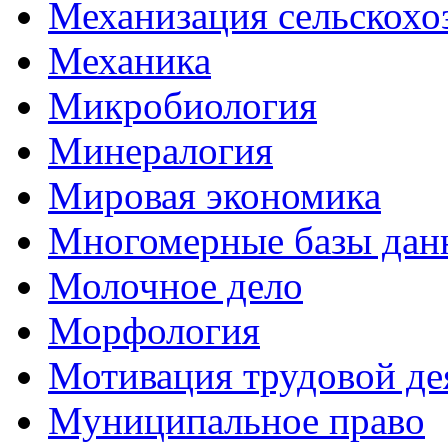
Механизация сельскохо
Механика
Микробиология
Минералогия
Мировая экономика
Многомерные базы дан
Молочное дело
Морфология
Мотивация трудовой де
Муниципальное право