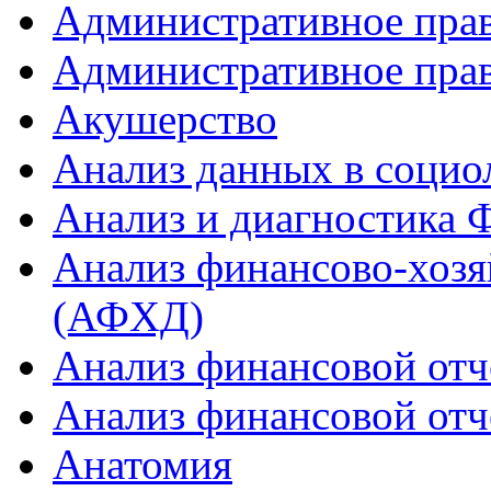
Административное прав
Административное пра
Акушерство
Анализ данных в социо
Анализ и диагностика
Анализ финансово-хозя
(АФХД)
Анализ финансовой отч
Анализ финансовой отч
Анатомия