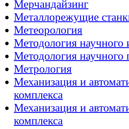
Мерчандайзинг
Металлорежущие станк
Метеорология
Методология научного 
Методология научного 
Метрология
Механизация и автомат
комплекса
Механизация и автомат
комплекса