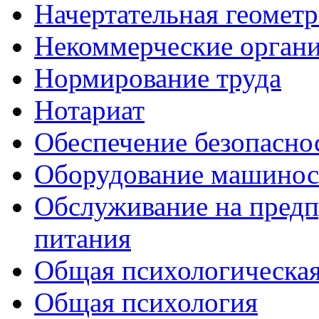
Начертательная геомет
Некоммерческие орган
Нормирование труда
Нотариат
Обеспечение безопасно
Оборудование машиност
Обслуживание на предп
питания
Общая психологическая
Общая психология