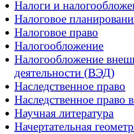
Налоги и налогообложе
Налоговое планировани
Налоговое право
Налогообложение
Налогообложение внеш
деятельности (ВЭД)
Наследственное право
Наследственное право 
Научная литература
Начертательная геомет