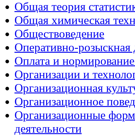
Общая теория статисти
Общая химическая тех
Обществоведение
Оперативно-розыскная 
Оплата и нормирование
Организации и техноло
Организационная культ
Организационное пове
Организационные форм
деятельности