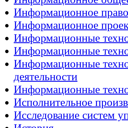
Информационное прав
Информационное проек
Информационные техн
Информационные техно
Информационные техно
деятельности
Информационные техно
Исполнительное произв
Исследование систем у
История