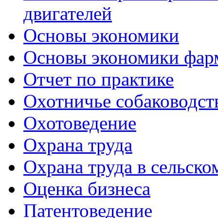
двигателей
Основы экономики
Основы экономики фар
Отчет по практике
Охотничье собаководст
Охотоведение
Охрана труда
Охрана труда в сельско
Оценка бизнеса
Патентоведение