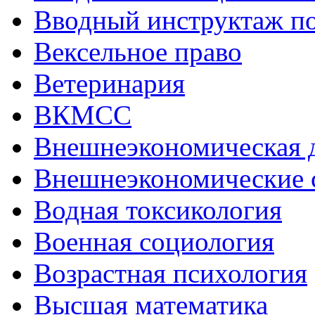
Вводный инструктаж по
Вексельное право
Ветеринария
ВКМСС
Внешнеэкономическая 
Внешнеэкономические 
Водная токсикология
Военная социология
Возрастная психология
Высшая математика