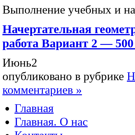
Выполнение учебных и на
Начертательная геомет
работа Вариант 2 — 50
Июнь
2
опубликовано в рубрике
Н
комментариев »
Главная
Главная. О нас