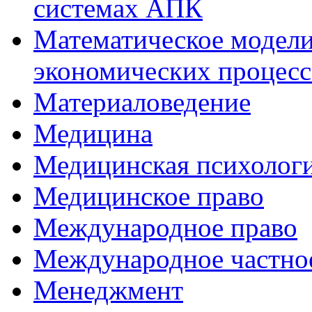
системах АПК
Математическое модели
экономических процесс
Материаловедение
Медицина
Медицинская психолог
Медицинское право
Международное право
Международное частно
Менеджмент