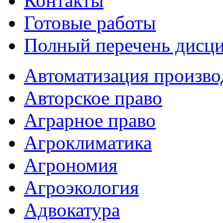
Контакты
Готовые работы
Полный перечень дисц
Автоматизация произво
Авторское право
Аграрное право
Агроклиматика
Агрономия
Агроэкология
Адвокатура