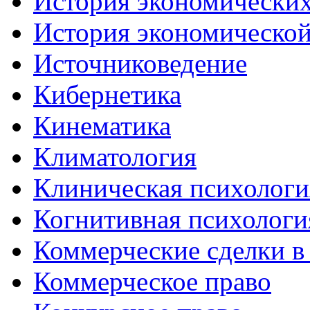
История экономически
История экономической
Источниковедение
Кибернетика
Кинематика
Климатология
Клиническая психологи
Когнитивная психологи
Коммерческие сделки в
Коммерческое право