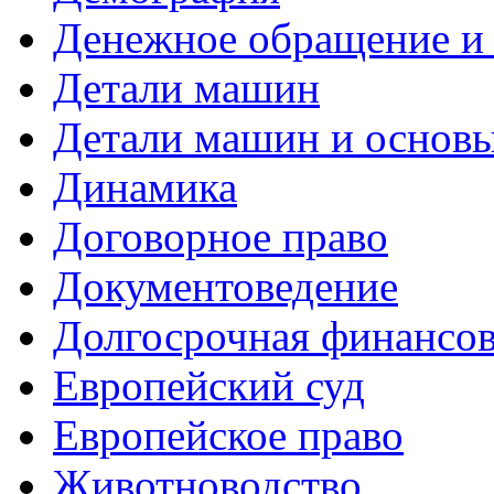
Денежное обращение и 
Детали машин
Детали машин и основы
Динамика
Договорное право
Документоведение
Долгосрочная финансов
Европейский суд
Европейское право
Животноводство