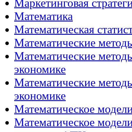
Маркетинговая стратег
Математика
Математическая статис
Математические методы
Математические методы
экономике
Математические методы
экономике
Математическое модел
Математическое модели