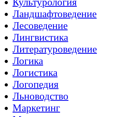
Культурология
Ландшафтоведение
Лесоведение
Лингвистика
Литературоведение
Логика
Логистика
Логопедия
Льноводство
Маркетинг