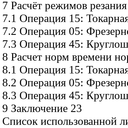
7 Расчёт режимов резания
7.1 Операция 15: Токарна
7.2 Операция 05: Фрезерн
7.3 Операция 45: Кругло
8 Расчет норм времени но
8.1 Операция 15: Токарна
8.2 Операция 05: Фрезерн
8.3 Операция 45: Кругло
9 Заключение 23
Список использованной л