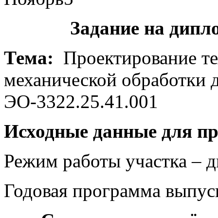
Задание на дипл
Тема:
Проектирование те
механической обработки 
ЭО-3322.25.41.001
Исходные данные для п
Режим работы участка – 
Годовая программа выпус