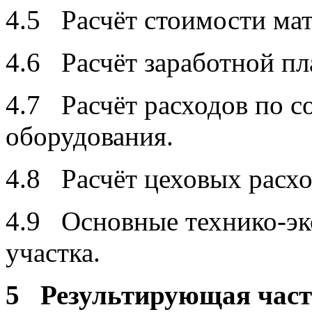
4.5 Расчёт стоимости мат
4.6 Расчёт заработной пл
4.7 Расчёт расходов по 
оборудования.
4.8 Расчёт цеховых расхо
4.9 Основные технико-эк
участка.
5 Результирующая час