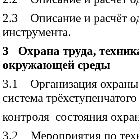
2.3 Описание и расчёт о
инструмента.
3 Охрана труда, техника
окружающей среды
3.1 Организация охраны 
система трёхступенчатого
контроля состояния охран
3.2 Мероприятия по техни