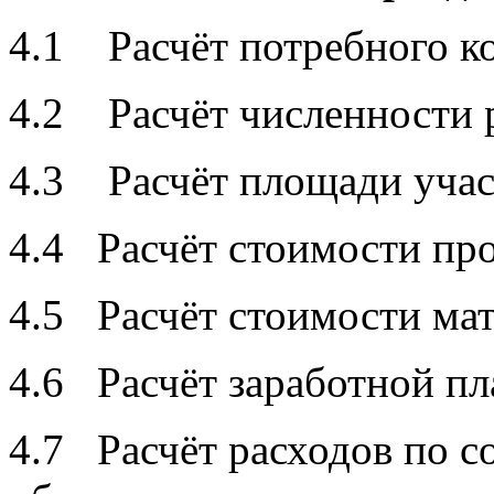
4.1 Расчёт потребного ко
4.2 Расчёт численности 
4.3 Расчёт площади участ
4.4 Расчёт стоимости пр
4.5 Расчёт стоимости мат
4.6 Расчёт заработной пл
4.7 Расчёт расходов по 