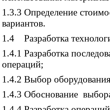
1.3.3 Определение стоимо
вариантов.
1.4 Разработка технологи
1.4.1 Разработка последо
операций;
1.4.2 Выбор оборудования
1.4.3 Обоснование выбор
1.4.4 Разработка операци