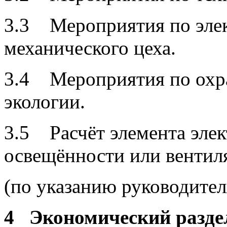
3.3 Мероприятия по элек
механического цеха.
3.4 Мероприятия по охр
экологии.
3.5 Расчёт элемента элек
освещённости или вентил
(по указанию руководител
4 Экономический разде