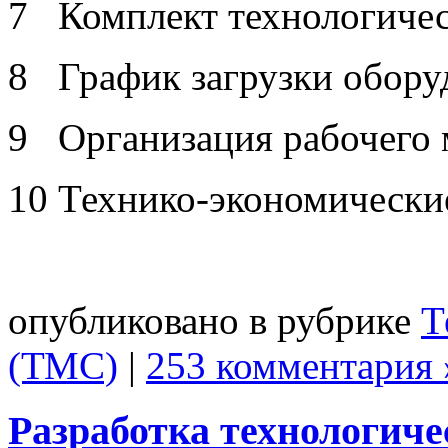
7 Комплект технологичес
8 График загрузки обору
9 Организация рабочего 
10 Технико-экономические
опубликовано в рубрике
Т
(ТМС)
|
253 комментария 
Разработка технологиче