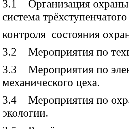
3.1 Организация охраны 
система трёхступенчатого
контроля состояния охран
3.2 Мероприятия по техни
3.3 Мероприятия по элек
механического цеха.
3.4 Мероприятия по охр
экологии.