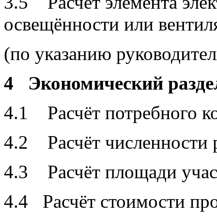
3.5 Расчёт элемента элек
освещённости или вентил
(по указанию руководител
4 Экономический разде
4.1 Расчёт потребного ко
4.2 Расчёт численности 
4.3 Расчёт площади участ
4.4 Расчёт стоимости пр