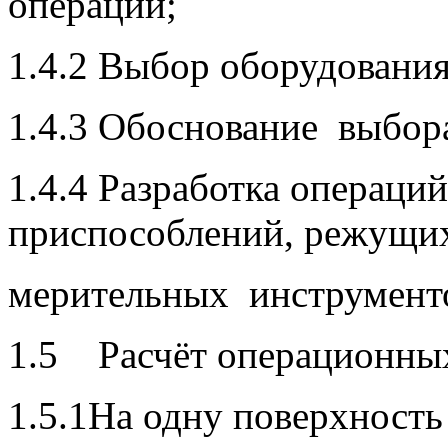
операций;
1.4.2 Выбор оборудования
1.4.3 Обоснование выбор
1.4.4 Разработка операци
приспособлений, режущи
мерительных инструмент
1.5 Расчёт операционных
1.5.1На одну поверхность