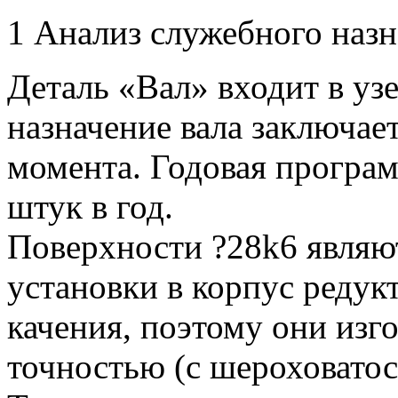
1 Анализ служебного назн
Деталь «Вал» входит в уз
назначение вала заключае
момента. Годовая програм
штук в год.
Поверхности ?28k6 являю
установки в корпус редук
качения, поэтому они изг
точностью (с шероховатос