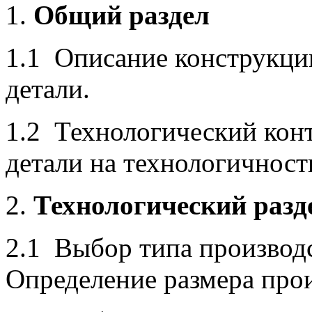
Общий раздел
1.1 Описание конструкци
детали.
1.2 Технологический конт
детали на технологичност
Технологический разд
2.1 Выбор типа производс
Определение размера про