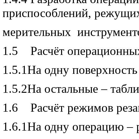
приспособлений, режущи
мерительных инструмент
1.5 Расчёт операционных
1.5.1На одну поверхность
1.5.2На остальные – табл
1.6 Расчёт режимов реза
1.6.1На одну операцию –