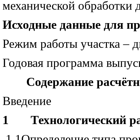
механической обработки 
Исходные данные для п
Режим работы участка – 
Годовая программа выпус
Содержание расчётн
Введение
1
Технологический р
1.1Определение типа прои