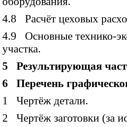
оборудования.
4.8 Расчёт цеховых расхо
4.9 Основные технико-эк
участка.
5 Результирующая час
6 Перечень графическог
1 Чертёж детали.
2 Чертёж заготовки (за и