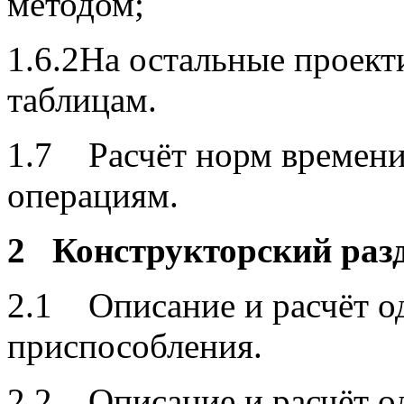
методом;
1.6.2На остальные проект
таблицам.
1.7 Расчёт норм времени
операциям.
2 Конструкторский раз
2.1 Описание и расчёт о
приспособления.
2.2 Описание и расчёт о