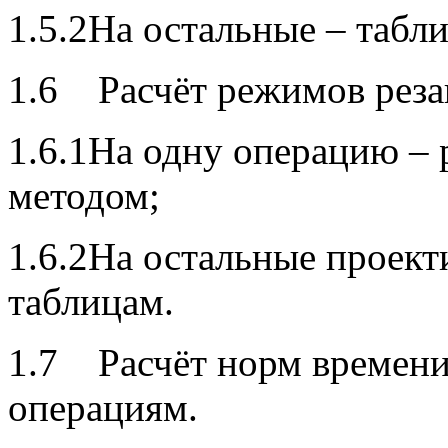
1.5.2На остальные – табл
1.6 Расчёт режимов реза
1.6.1На одну операцию –
методом;
1.6.2На остальные проект
таблицам.
1.7 Расчёт норм времени
операциям.