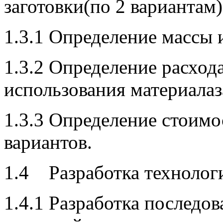
заготовки(по 2 вариантам)
1.3.1 Определение массы и
1.3.2 Определение расход
использования материалаз
1.3.3 Определение стоимо
вариантов.
1.4 Разработка технологи
1.4.1 Разработка последо