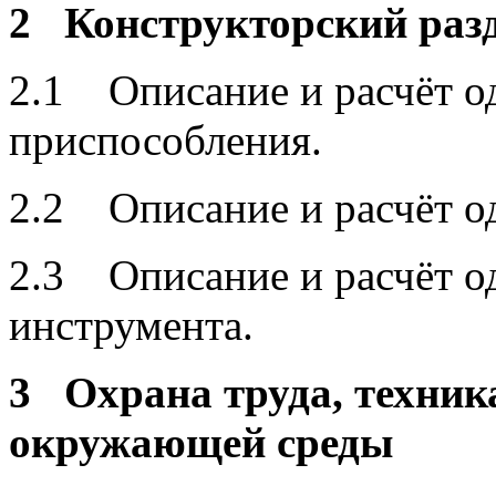
2 Конструкторский раз
2.1 Описание и расчёт о
приспособления.
2.2 Описание и расчёт о
2.3 Описание и расчёт о
инструмента.
3 Охрана труда, техника
окружающей среды