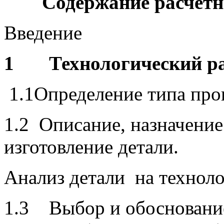
Содержание расчётн
Введение
1
Технологический р
1.1Определение типа прои
1.2 Описание, назначение
изготовление детали.
Анализ детали на технол
1.3 Выбор и обоснование