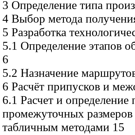
3 Определение типа произ
4 Выбор метода получения
5 Разработка технологиче
5.1 Определение этапов о
6
5.2 Назначение маршруто
6 Расчёт припусков и ме
6.1 Расчет и определение
промежуточных размеров 
табличным методами 15