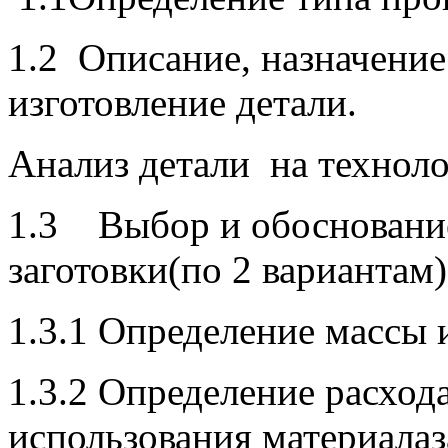
1.2 Описание, назначение
изготовление детали.
Анализ детали на технол
1.3 Выбор и обоснование
заготовки(по 2 вариантам)
1.3.1 Определение массы и
1.3.2 Определение расход
использования материалаз