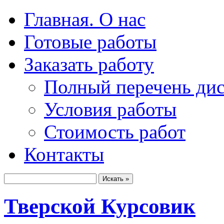
Главная. О нас
Готовые работы
Заказать работу
Полный перечень ди
Условия работы
Стоимость работ
Контакты
Тверской Курсовик