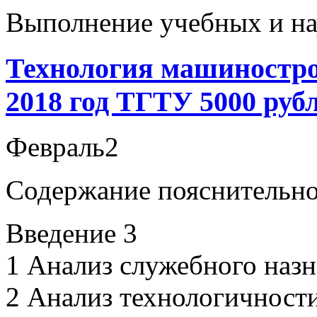
Выполнение учебных и на
Технология машиностро
2018 год ТГТУ 5000 руб
Февраль
2
Содержание пояснительно
Введение 3
1 Анализ служебного назн
2 Анализ технологичности