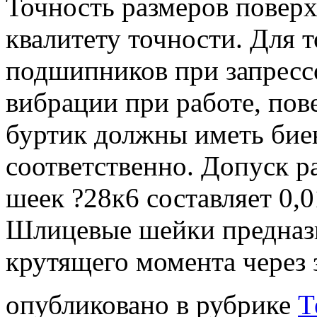
Точность размеров поверх
квалитету точности. Для 
подшипников при запресс
вибрации при работе, по
буртик должны иметь биен
соответственно. Допуск 
шеек ?28к6 составляет 0,
Шлицевые шейки предназн
крутящего момента через 
опубликовано в рубрике
Т