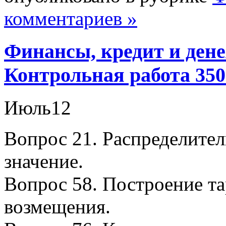
комментариев »
Финансы, кредит и ден
Контрольная работа 35
Июль
12
Вопрос 21. Распределител
значение.
Вопрос 58. Построение та
возмещения.