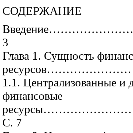
СОДЕРЖАНИЕ
Введение……………
3
Глава 1. Сущность финан
ресурсов…………………
1.1. Централизованные и 
финансовые
ресурсы……………
С. 7