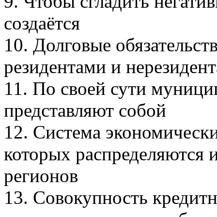
9. Чтобы сгладить негати
создаётся
10. Долговые обязательст
резидентами и нерезиден
11. По своей сути муниц
представляют собой
12. Система экономическ
которых распределяются 
регионов
13. Совокупность кредит