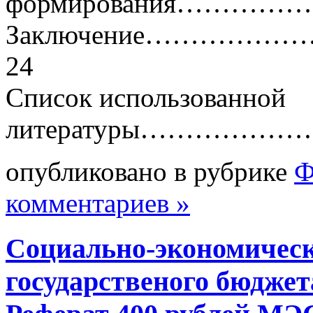
формирования…………
Заключение………
24
Список использованной
литературы……………
опубликовано в рубрике
Ф
комментариев »
Социально-экономическ
государственого бюджет