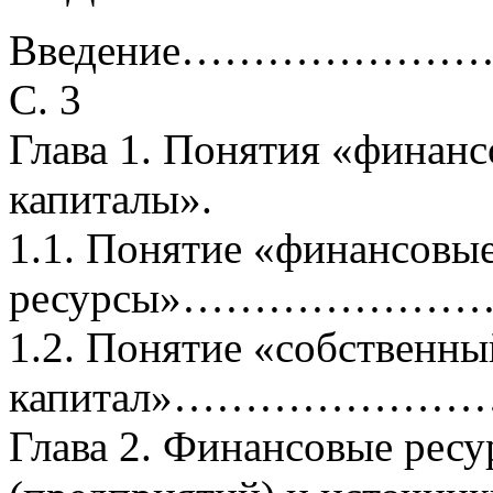
Введение…………
С. 3
Глава 1. Понятия «финан
капиталы».
1.1. Понятие «финансовы
ресурсы»…………………
1.2. Понятие «собственны
капитал»…………………
Глава 2. Финансовые рес