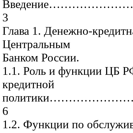
Введение……………
3
Глава 1. Денежно-кредитн
Центральным
Банком России.
1.1. Роль и функции ЦБ Р
кредитной
политики……………
6
1.2. Функции по обслужи