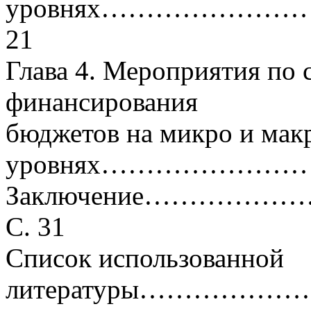
уровнях………………
21
Глава 4. Мероприятия по
финансирования
бюджетов на микро и мак
уровнях……………………
Заключение………
С. 31
Список использованной
литературы………………