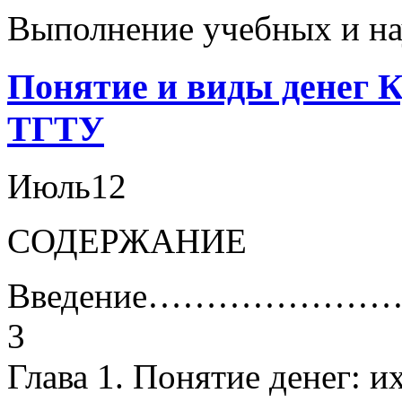
Выполнение учебных и на
Понятие и виды денег К
ТГТУ
Июль
12
СОДЕРЖАНИЕ
Введение…………
3
Глава 1. Понятие денег: 