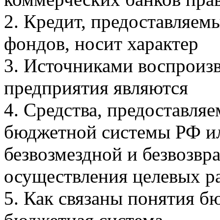
2. Кредит, предоставляем
фондов, носит характер
3. Источниками воспроизв
предприятия являются
4. Средства, предоставля
бюджетной системы РФ и
безвозмездной и безвозвр
осуществления целевых р
5. Как связаны понятия б