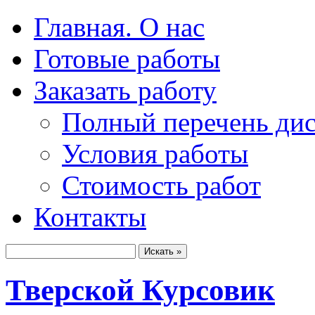
Главная. О нас
Готовые работы
Заказать работу
Полный перечень ди
Условия работы
Стоимость работ
Контакты
Тверской Курсовик