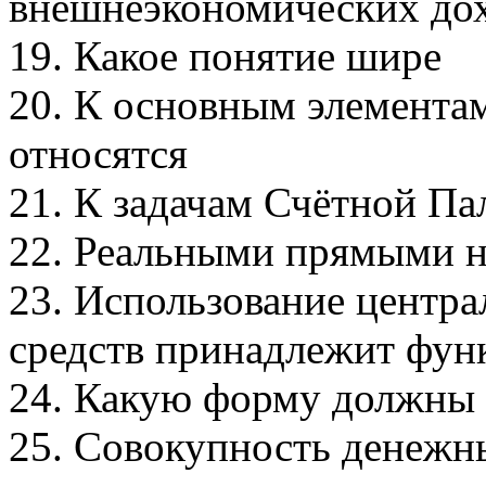
внешнеэкономических дох
19. Какое понятие шире
20. К основным элемента
относятся
21. К задачам Счётной Па
22. Реальными прямыми н
23. Использование центр
средств принадлежит фун
24. Какую форму должны
25. Совокупность денежн