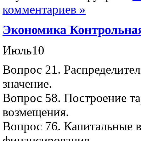
комментариев »
Экономика Контрольная
Июль
10
Вопрос 21. Распределител
значение.
Вопрос 58. Построение та
возмещения.
Вопрос 76. Капитальные 
финансирования.