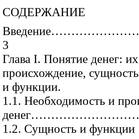
СОДЕРЖАНИЕ
Введение……………
3
Глава I. Понятие денег: и
происхождение, сущность
и функции.
1.1. Необходимость и пр
денег………………………
1.2. Сущность и функции