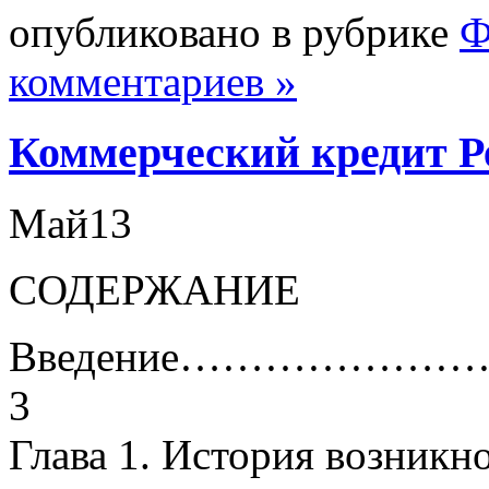
опубликовано в рубрике
Ф
комментариев »
Коммерческий кредит Р
Май
13
СОДЕРЖАНИЕ
Введение……………
3
Глава 1. История возникн