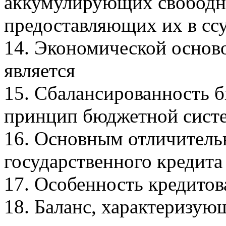
аккумулирующих свободны
предоставляющих их в сс
14. Экономической основ
является
15. Сбалансированность 
принцип бюджетной сист
16. Основным отличител
государственного кредита
17. Особенность кредит
18. Баланс, характеризу