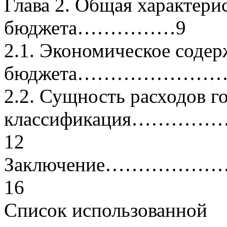
Глава 2. Общая характери
бюджета……………9
2.1. Экономическое соде
бюджета……………………
2.2. Сущность расходов г
классификация
12
Заключение……
16
Список использованной