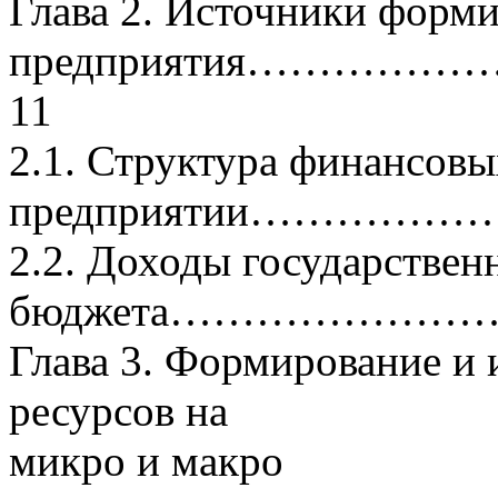
Глава 2. Источники форм
предприятия……
11
2.1. Структура финансовы
предприятии………………
2.2. Доходы государствен
бюджета…………………
Глава 3. Формирование и
ресурсов на
микро и макро