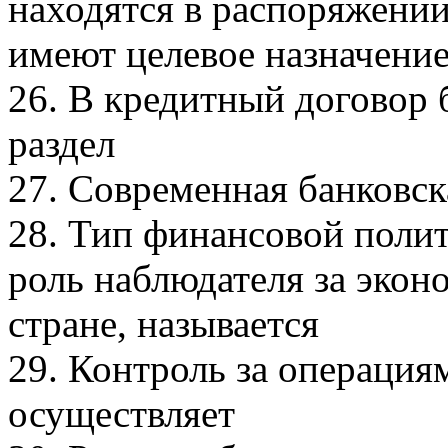
находятся в распоряжении
имеют целевое назначение
26. В кредитный договор 
раздел
27. Современная банковск
28. Тип финансовой полит
роль наблюдателя за эко
стране, называется
29. Контроль за операци
осуществляет