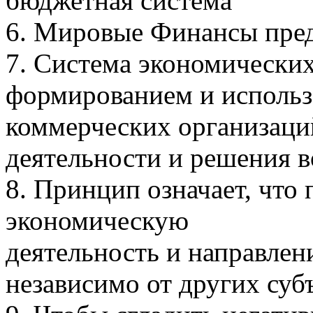
бюджетная система
6. Мировые Финансы пред
7. Система экономических
формированием и использ
коммерческих организаци
деятельности и решения в
8. Принцип означает, что
экономическую
деятельность и направлен
независимо от других суб