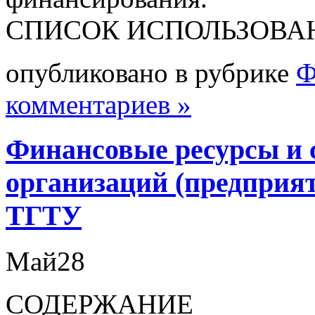
СПИСОК ИСПОЛЬЗОВА
опубликовано в рубрике
Ф
комментариев »
Финансовые ресурсы и 
организаций (предприят
ТГТУ
Май
28
СОДЕРЖАНИЕ