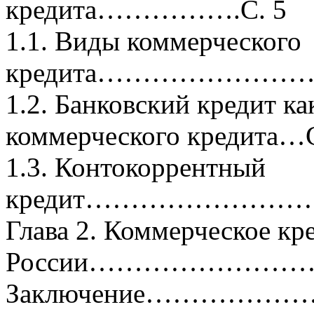
кредита…………….С. 5
1.1. Виды коммерческого
кредита…………………
1.2. Банковский кредит к
коммерческого кредита…С
1.3. Контокоррентный
кредит……………………
Глава 2. Коммерческое кр
России……………………….
Заключение………