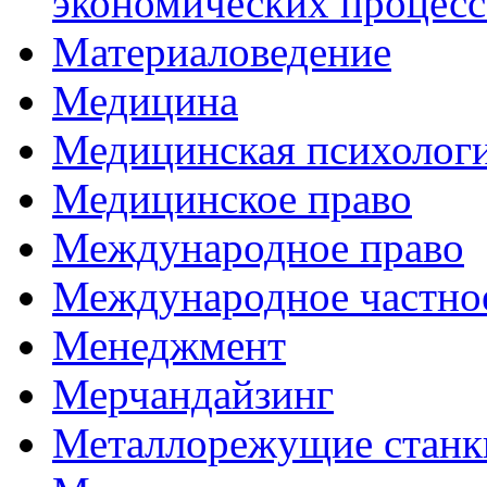
экономических процесс
Материаловедение
Медицина
Медицинская психолог
Медицинское право
Международное право
Международное частно
Менеджмент
Мерчандайзинг
Металлорежущие станк