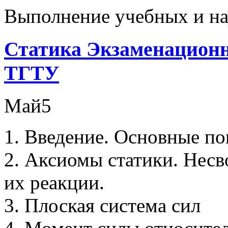
Выполнение учебных и на
Статика Экзаменационн
ТГТУ
Май
5
1. Введение. Основные по
2. Аксиомы статики. Несв
их реакции.
3. Плоская система сил