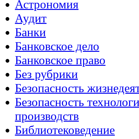
Астрономия
Аудит
Банки
Банковское дело
Банковское право
Без рубрики
Безопасность жизнедея
Безопасность технолог
производств
Библиотековедение