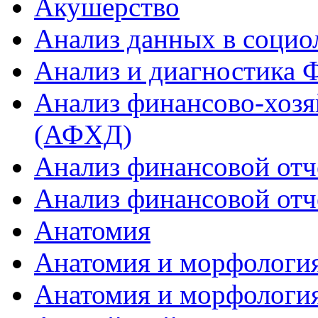
Акушерство
Анализ данных в социо
Анализ и диагностика
Анализ финансово-хозя
(АФХД)
Анализ финансовой отч
Анализ финансовой отч
Анатомия
Анатомия и морфология
Анатомия и морфология