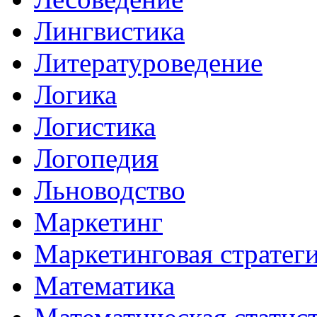
Лингвистика
Литературоведение
Логика
Логистика
Логопедия
Льноводство
Маркетинг
Маркетинговая стратег
Математика