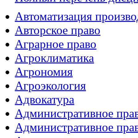
Автоматизация произво
Авторское право
Аграрное право
Агроклиматика
Агрономия
Агроэкология
Адвокатура
Административное прав
Административное пра