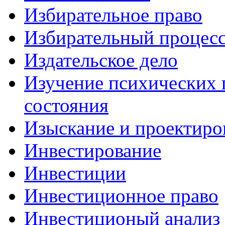
Избирательное право
Избирательный процес
Издательское дело
Изучение психических 
состояния
Изыскание и проектиро
Инвестирование
Инвестиции
Инвестиционное право
Инвестиционый анализ