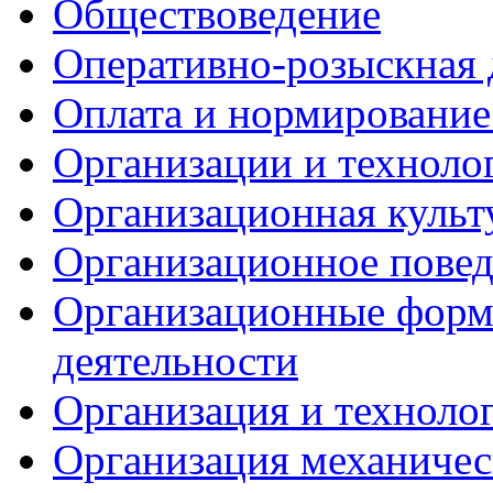
Обществоведение
Оперативно-розыскная 
Оплата и нормирование
Организации и техноло
Организационная культ
Организационное пове
Организационные форм
деятельности
Организация и техноло
Организация механичес