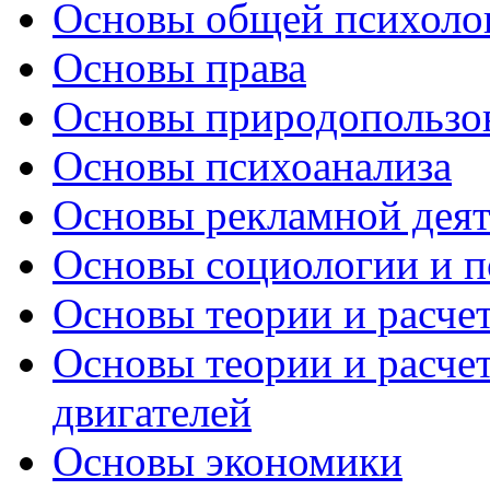
Основы общей психоло
Основы права
Основы природопользов
Основы психоанализа
Основы рекламной деят
Основы социологии и п
Основы теории и расчет
Основы теории и расче
двигателей
Основы экономики