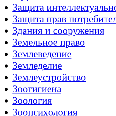
Защита интеллектуальн
Защита прав потребите
Здания и сооружения
Земельное право
Землеведение
Земледелие
Землеустройство
Зоогигиена
Зоология
Зоопсихология