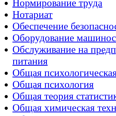
Нормирование труда
Нотариат
Обеспечение безопасно
Оборудование машиност
Обслуживание на предп
питания
Общая психологическая
Общая психология
Общая теория статисти
Общая химическая тех