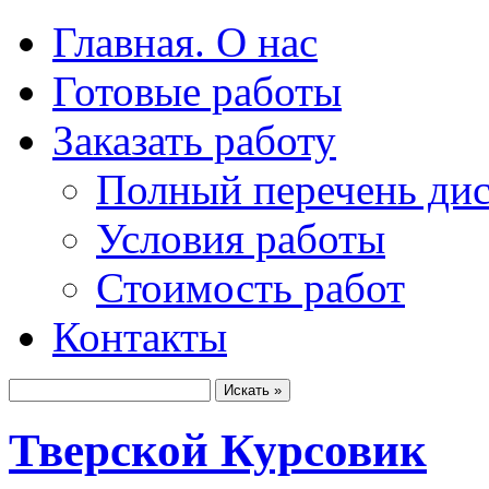
Главная. О нас
Готовые работы
Заказать работу
Полный перечень ди
Условия работы
Стоимость работ
Контакты
Тверской Курсовик