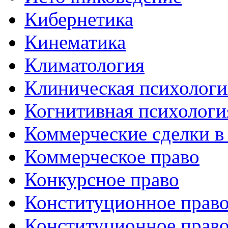
Кибернетика
Кинематика
Климатология
Клиническая психологи
Когнитивная психологи
Коммерческие сделки в
Коммерческое право
Конкурсное право
Конституционное право
Конституционное право