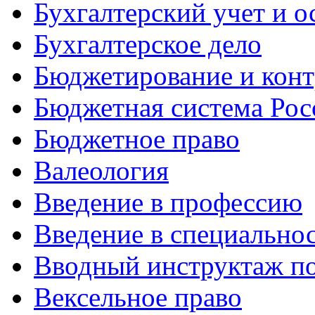
Бухгалтерский учет и о
Бухгалтерское дело
Бюджетирование и конт
Бюджетная система Рос
Бюджетное право
Валеология
Введение в профессию
Введение в специально
Вводный инструктаж по
Вексельное право