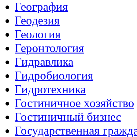
География
Геодезия
Геология
Геронтология
Гидравлика
Гидробиология
Гидротехника
Гостиничное хозяйство
Гостиничный бизнес
Государственная гражд