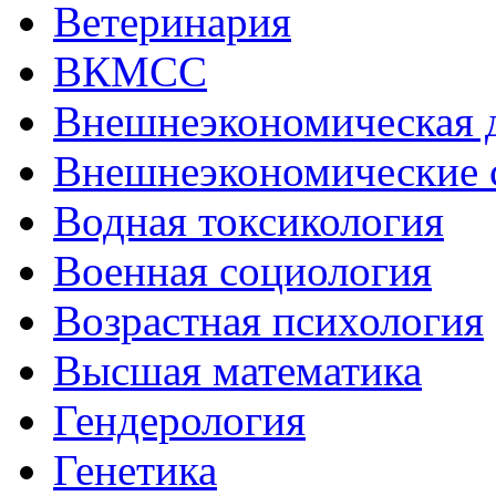
Ветеринария
ВКМСС
Внешнеэкономическая 
Внешнеэкономические 
Водная токсикология
Военная социология
Возрастная психология
Высшая математика
Гендерология
Генетика