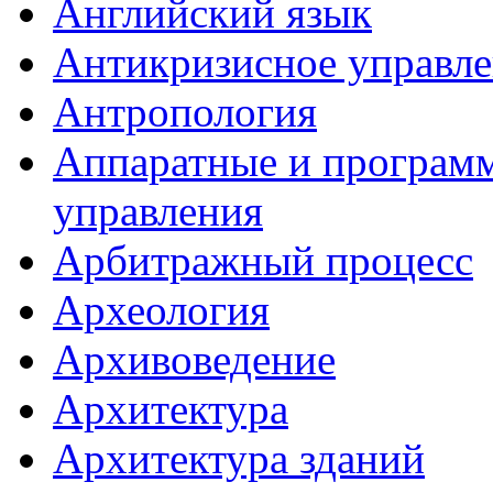
Английский язык
Антикризисное управл
Антропология
Аппаратные и программ
управления
Арбитражный процесс
Археология
Архивоведение
Архитектура
Архитектура зданий