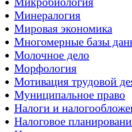
Микробиология
Минералогия
Мировая экономика
Многомерные базы дан
Молочное дело
Морфология
Мотивация трудовой де
Муниципальное право
Налоги и налогообложе
Налоговое планировани