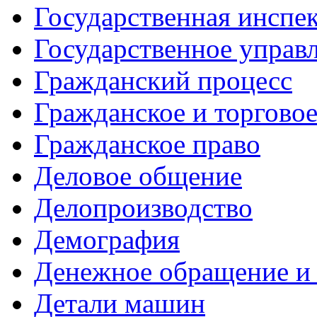
Государственная инспе
Государственное управл
Гражданский процесс
Гражданское и торгово
Гражданское право
Деловое общение
Делопроизводство
Демография
Денежное обращение и 
Детали машин