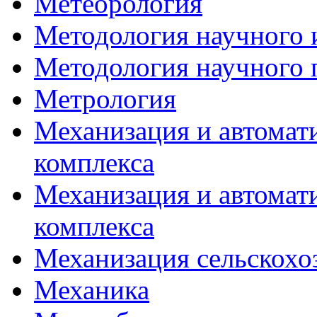
Метеорология
Методология научного 
Методология научного 
Метрология
Механизация и автомат
комплекса
Механизация и автомат
комплекса
Механизация сельскохо
Механика