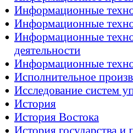
Информационные техн
Информационные техно
Информационные техно
деятельности
Информационные техно
Исполнительное произв
Исследование систем у
История
История Востока
История государства и 