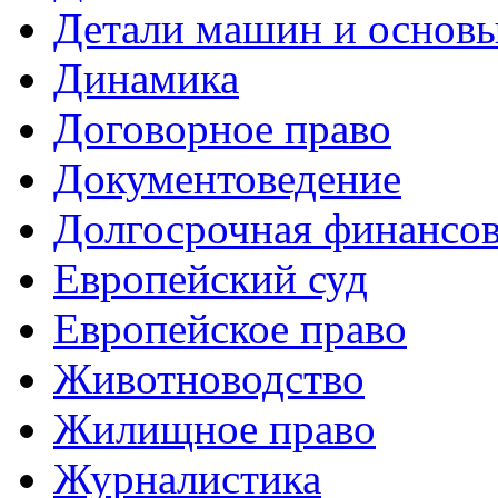
Детали машин и основы
Динамика
Договорное право
Документоведение
Долгосрочная финансов
Европейский суд
Европейское право
Животноводство
Жилищное право
Журналистика