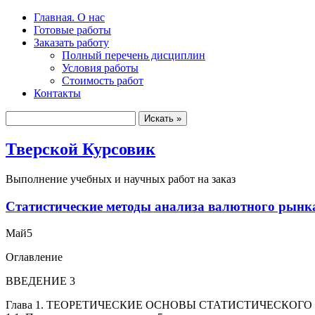
Главная. О нас
Готовые работы
Заказать работу
Полный перечень дисциплин
Условия работы
Стоимость работ
Контакты
Тверской Курсовик
Выполнение учебных и научных работ на заказ
Статистические методы анализа валютного рынка
Май
5
Оглавление
ВВЕДЕНИЕ 3
Глава 1. ТЕОРЕТИЧЕСКИЕ ОСНОВЫ СТАТИСТИЧЕСКОГ