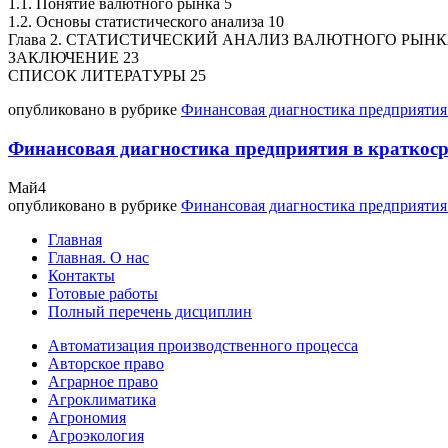
1.1. Понятие валютного рынка 5
1.2. Основы статистического анализа 10
Глава 2. СТАТИСТИЧЕСКИЙ АНАЛИЗ ВАЛЮТНОГО РЫНК
ЗАКЛЮЧЕНИЕ 23
СПИСОК ЛИТЕРАТУРЫ 25
опубликовано в рубрике
Финансовая диагностика предприятия
Финансовая диагностика предприятия в краткоср
Май
4
опубликовано в рубрике
Финансовая диагностика предприятия
Главная
Главная. О нас
Контакты
Готовые работы
Полный перечень дисциплин
Автоматизация производственного процесса
Авторское право
Аграрное право
Агроклиматика
Агрономия
Агроэкология